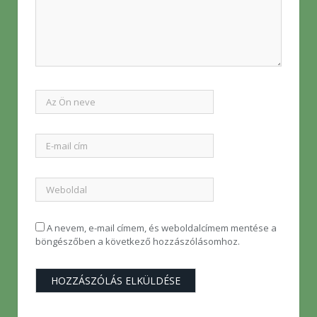
A nevem, e-mail címem, és weboldalcímem mentése a
böngészőben a következő hozzászólásomhoz.