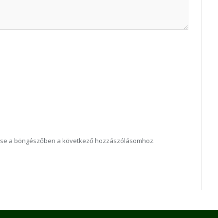
ése a böngészőben a következő hozzászólásomhoz.