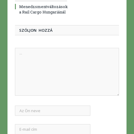
Menedzsmentváltozások
a Rail Cargo Hungariánál
SZÓLJON HOZZÁ