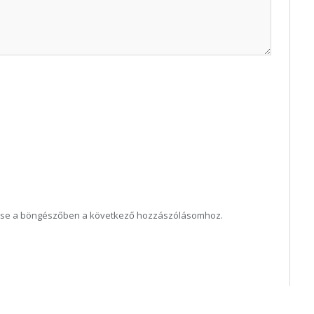
ése a böngészőben a következő hozzászólásomhoz.