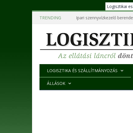
Logisztikai 
TRENDING
LOGISZTIKA ÉS SZÁLLÍTMÁNYOZÁS
ÁLLÁSOK