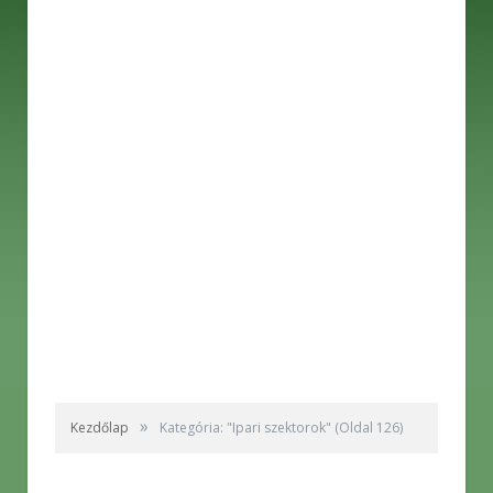
»
Kezdőlap
Kategória: "Ipari szektorok"
(Oldal 126)