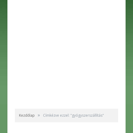
»
Kezdőlap
Címkézve ezzel: "gyógyszerszállítás"