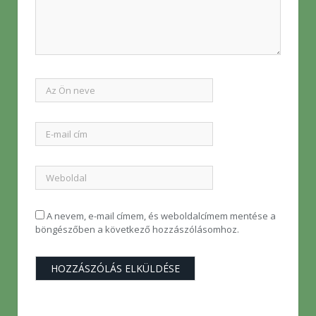
A nevem, e-mail címem, és weboldalcímem mentése a
böngészőben a következő hozzászólásomhoz.