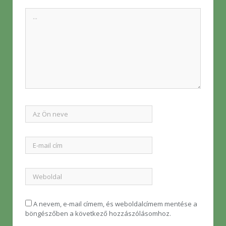
A nevem, e-mail címem, és weboldalcímem mentése a
böngészőben a következő hozzászólásomhoz.