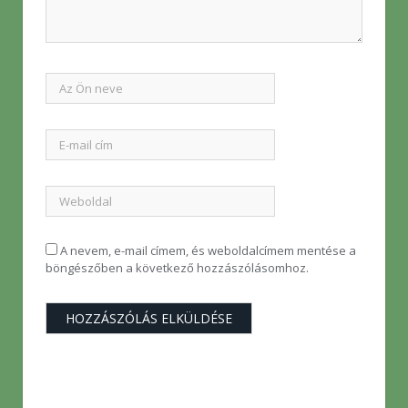
A nevem, e-mail címem, és weboldalcímem mentése a
böngészőben a következő hozzászólásomhoz.