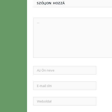
SZÓLJON HOZZÁ