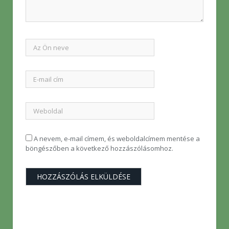
A nevem, e-mail címem, és weboldalcímem mentése a
böngészőben a következő hozzászólásomhoz.