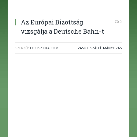
Az Európai Bizottság
0
vizsgálja a Deutsche Bahn-t
SZERZŐ:
LOGISZTIKA.COM
VASÚTI SZÁLLÍTMÁNYOZÁS