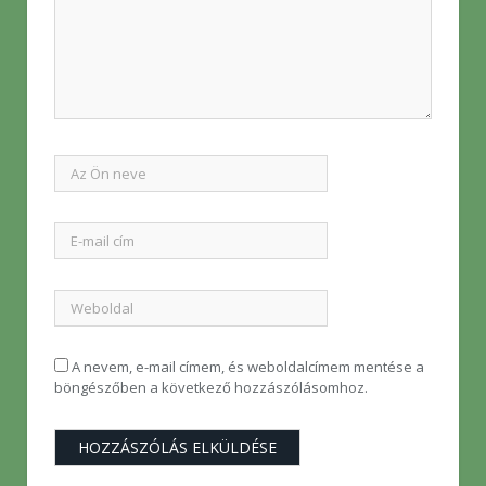
A nevem, e-mail címem, és weboldalcímem mentése a
böngészőben a következő hozzászólásomhoz.