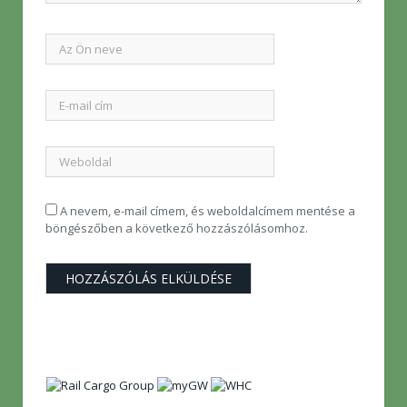
A nevem, e-mail címem, és weboldalcímem mentése a
böngészőben a következő hozzászólásomhoz.