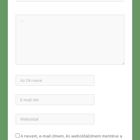
A nevem, e-mail címem, és weboldalcímem mentése a