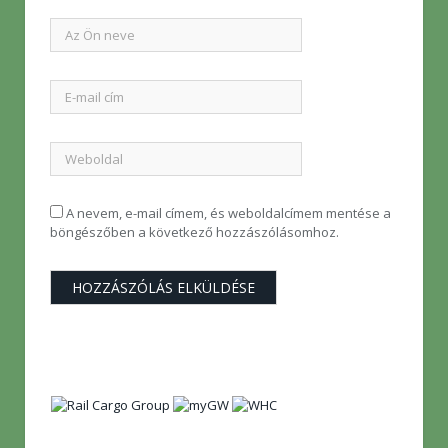
A nevem, e-mail címem, és weboldalcímem mentése a
böngészőben a következő hozzászólásomhoz.