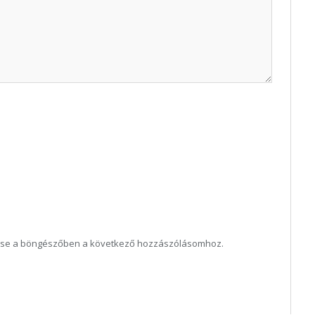
ése a böngészőben a következő hozzászólásomhoz.