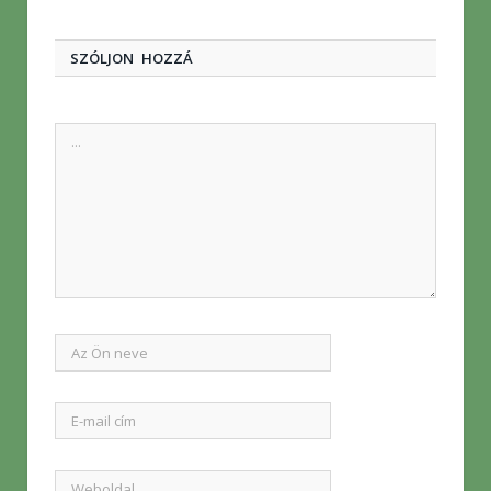
SZÓLJON HOZZÁ