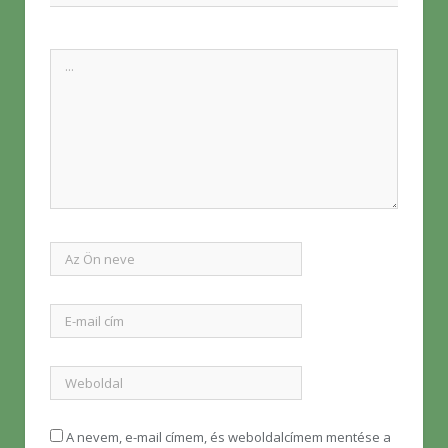
A nevem, e-mail címem, és weboldalcímem mentése a