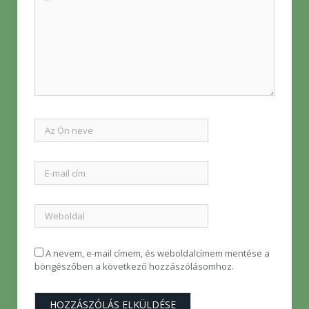
A nevem, e-mail címem, és weboldalcímem mentése a
böngészőben a következő hozzászólásomhoz.