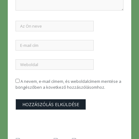
A nevem, e-mail címem, és weboldalcímem mentése a
böngészőben a következő hozzászólásomhoz.