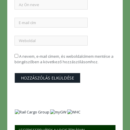
A nevem, e-mail címem, és weboldalcímem mentése a
böngészőben a következő hozzászólásomhoz.