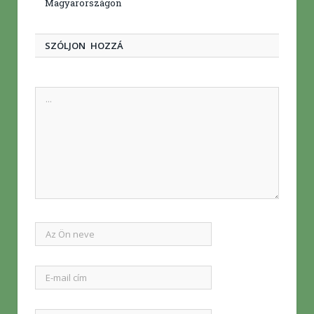
Magyarországon
SZÓLJON HOZZÁ