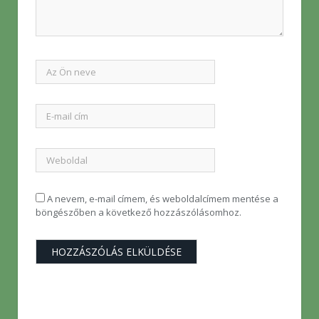
A nevem, e-mail címem, és weboldalcímem mentése a
böngészőben a következő hozzászólásomhoz.