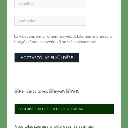
A nevem, e-mail címem, és weboldalcímem mentése a
böngészőben a következő hozzászólásomhoz.
LEGFRISSEBB HÍREK A LOGISZTIKÁBAN
A pántolás szerepe a raktározási és szállítási