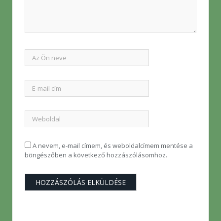
A nevem, e-mail címem, és weboldalcímem mentése a
böngészőben a következő hozzászólásomhoz.