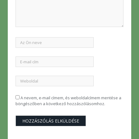
A nevem, e-mail címem, és weboldalcímem mentése a
böngészőben a következő hozzászólásomhoz.