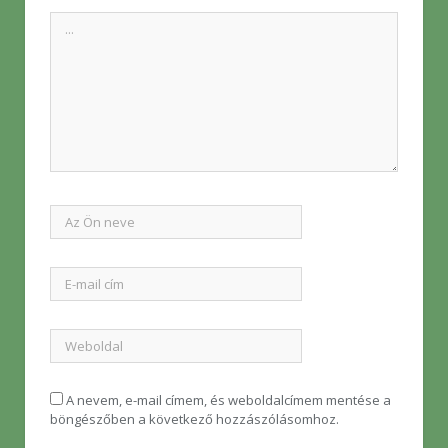
A nevem, e-mail címem, és weboldalcímem mentése a
böngészőben a következő hozzászólásomhoz.