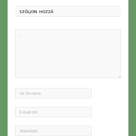
SZÓLJON HOZZÁ