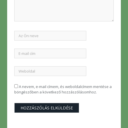
A nevem, e-mail címem, és weboldalcímem mentése a
böngészőben a következő hozzászólásomhoz.