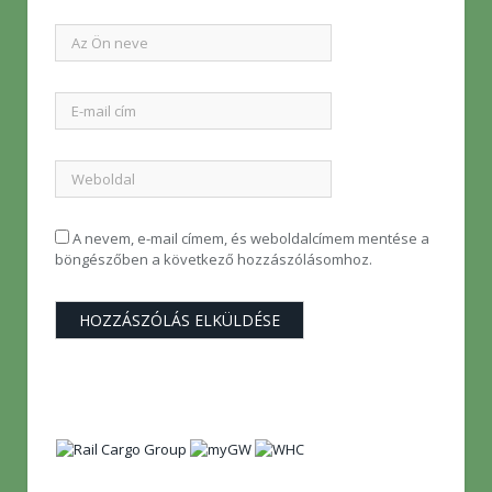
A nevem, e-mail címem, és weboldalcímem mentése a
böngészőben a következő hozzászólásomhoz.