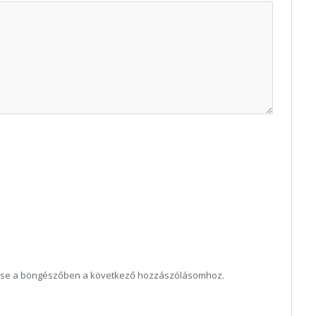
ése a böngészőben a következő hozzászólásomhoz.