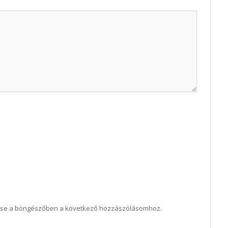
ése a böngészőben a következő hozzászólásomhoz.