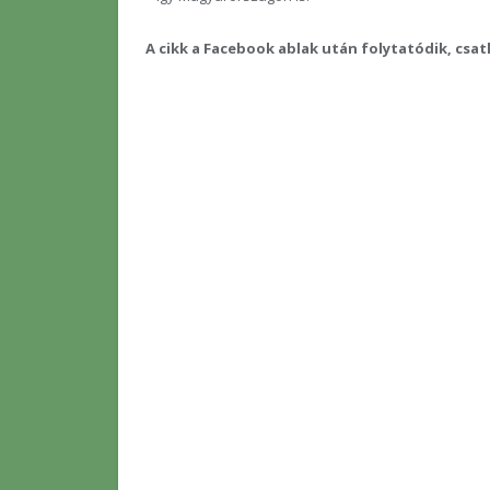
A cikk a Facebook ablak után folytatódik, csa