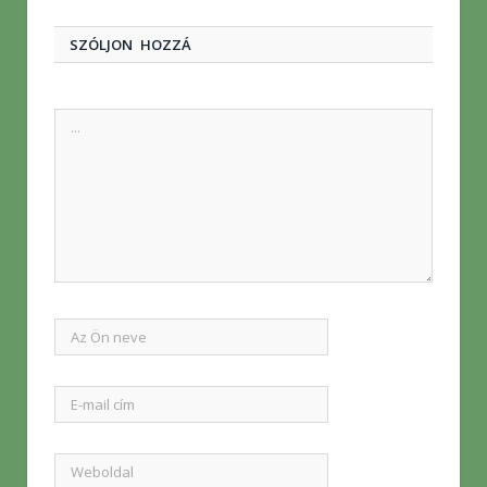
SZÓLJON HOZZÁ