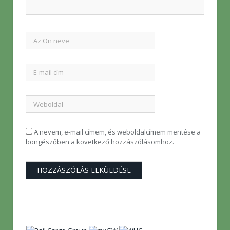
A nevem, e-mail címem, és weboldalcímem mentése a
böngészőben a következő hozzászólásomhoz.