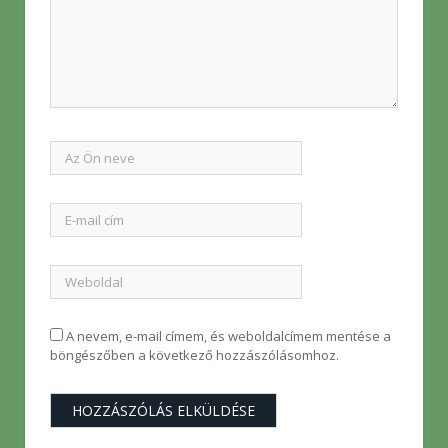
A nevem, e-mail címem, és weboldalcímem mentése a
böngészőben a következő hozzászólásomhoz.