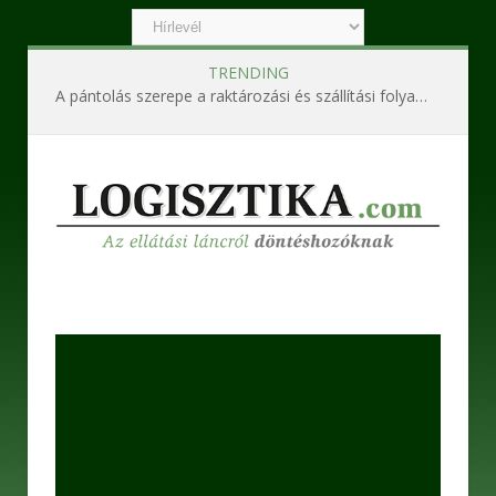
TRENDING