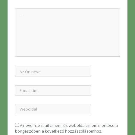
A nevem, e-mail címem, és weboldalcímem mentése a
böngészőben a következő hozzászólásomhoz.