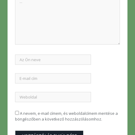
A nevem, e-mail címem, és weboldalcímem mentése a
böngészőben a következő hozzászólásomhoz.