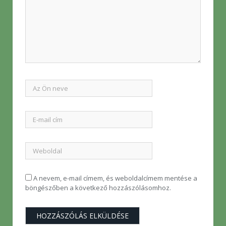
A nevem, e-mail címem, és weboldalcímem mentése a
böngészőben a következő hozzászólásomhoz.