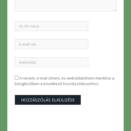
A nevem, e-mail címem, és weboldalcímem mentése a
böngészőben a következő hozzászólásomhoz.