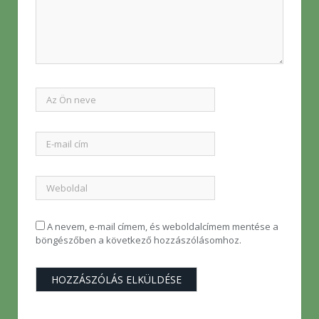
A nevem, e-mail címem, és weboldalcímem mentése a
böngészőben a következő hozzászólásomhoz.