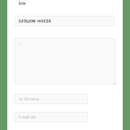
fele
SZÓLJON HOZZÁ