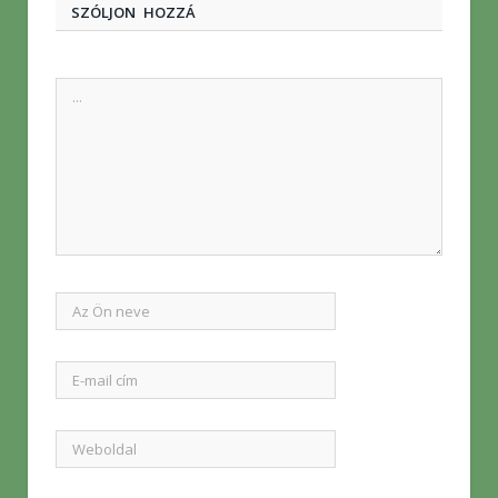
SZÓLJON HOZZÁ