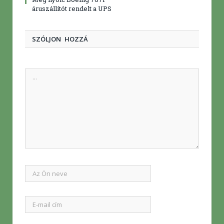
áruszállítót rendelt a UPS
SZÓLJON HOZZÁ