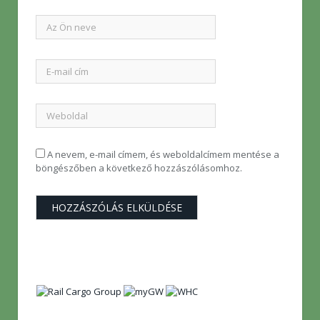
A nevem, e-mail címem, és weboldalcímem mentése a
böngészőben a következő hozzászólásomhoz.