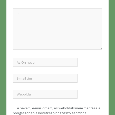
A nevem, e-mail címem, és weboldalcímem mentése a
böngészőben a következő hozzászólásomhoz.